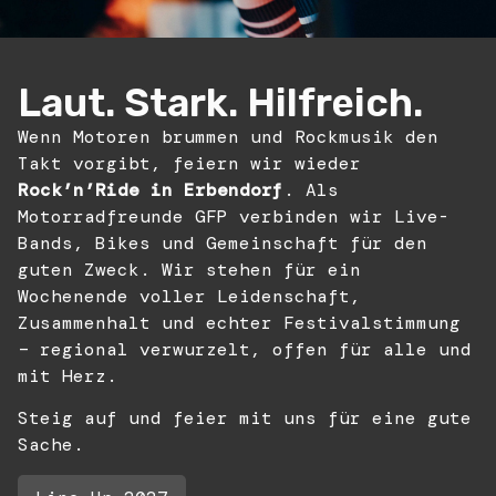
Laut. Stark. Hilfreich.
Wenn Motoren brummen und Rockmusik den
Takt vorgibt, feiern wir wieder
Rock’n’Ride in Erbendorf
. Als
Motorradfreunde GFP verbinden wir Live-
Bands, Bikes und Gemeinschaft für den
guten Zweck. Wir stehen für ein
Wochenende voller Leidenschaft,
Zusammenhalt und echter Festivalstimmung
– regional verwurzelt, offen für alle und
mit Herz.
Steig auf und feier mit uns für eine gute
Sache.