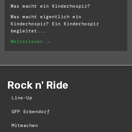
Was macht ein Kinderhospiz?
Was macht eigentlich ein
Kinderhospiz? Ein Kinderhospiz
begleitet...
Weiterlesen →
Rock n' Ride
Line-Up
GFP Erbendorf
Mitmachen