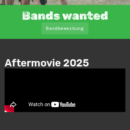
Bands wanted
Bandbewerbung
Aftermovie 2025