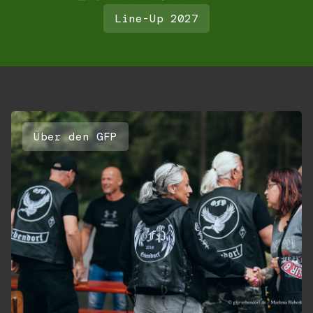
Line-Up 2027
Über den GFP