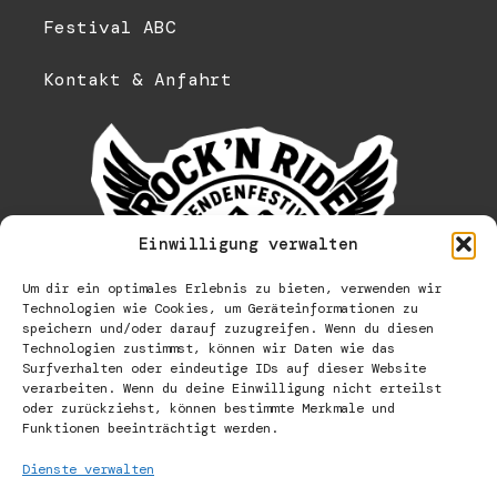
Festival ABC
Kontakt & Anfahrt
Einwilligung verwalten
Um dir ein optimales Erlebnis zu bieten, verwenden wir
Technologien wie Cookies, um Geräteinformationen zu
speichern und/oder darauf zuzugreifen. Wenn du diesen
Technologien zustimmst, können wir Daten wie das
Surfverhalten oder eindeutige IDs auf dieser Website
verarbeiten. Wenn du deine Einwilligung nicht erteilst
oder zurückziehst, können bestimmte Merkmale und
Funktionen beeinträchtigt werden.
Dienste verwalten