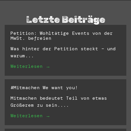
Letzte Beiträge
Petition: Wohltätige Events von der
MwSt. befreien
Was hinter der Petition steckt – und
warum...
Weiterlesen →
#Mitmachen We want you!
Mitmachen bedeutet Teil von etwas
Größerem zu sein....
Weiterlesen →