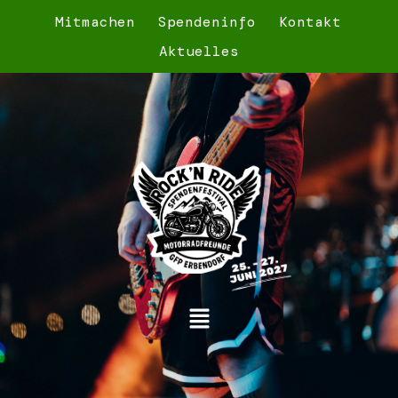
Mitmachen
Spendeninfo
Kontakt
Aktuelles