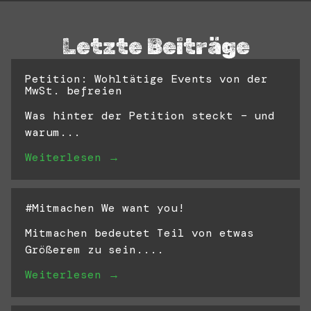
Letzte Beiträge
Petition: Wohltätige Events von der
MwSt. befreien
Was hinter der Petition steckt – und
warum...
Weiterlesen →
#Mitmachen We want you!
Mitmachen bedeutet Teil von etwas
Größerem zu sein....
Weiterlesen →