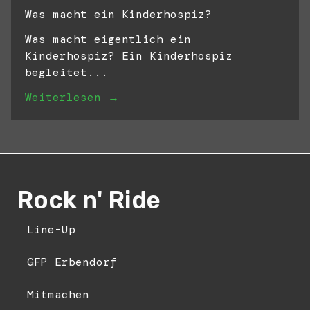
Was macht ein Kinderhospiz?
Was macht eigentlich ein
Kinderhospiz? Ein Kinderhospiz
begleitet...
Weiterlesen →
Rock n' Ride
Line-Up
GFP Erbendorf
Mitmachen