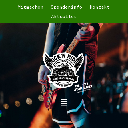
Mitmachen
Spendeninfo
Kontakt
Aktuelles