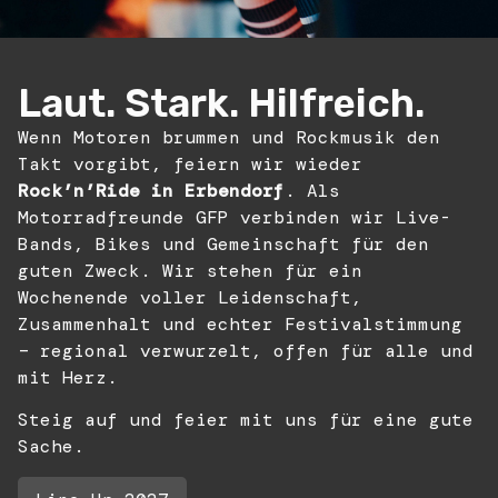
Laut. Stark. Hilfreich.
Wenn Motoren brummen und Rockmusik den
Takt vorgibt, feiern wir wieder
Rock’n’Ride in Erbendorf
. Als
Motorradfreunde GFP verbinden wir Live-
Bands, Bikes und Gemeinschaft für den
guten Zweck. Wir stehen für ein
Wochenende voller Leidenschaft,
Zusammenhalt und echter Festivalstimmung
– regional verwurzelt, offen für alle und
mit Herz.
Steig auf und feier mit uns für eine gute
Sache.