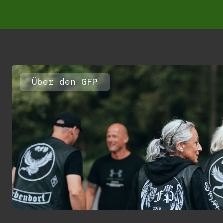
Über den GFP