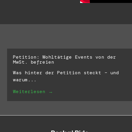
Petition: Wohltätige Events von der
MwSt. befreien
Was hinter der Petition steckt – und
warum...
Weiterlesen →