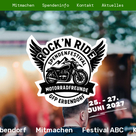
Mitmachen
Spendeninfo
Kontakt
Aktuelles
bendorf
Mitmachen
Festival ABC