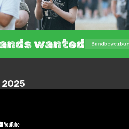
ands wanted
Bandbewerbu
 2025