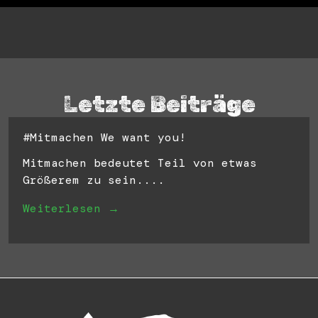
Letzte Beiträge
#Mitmachen We want you!
Mitmachen bedeutet Teil von etwas
Größerem zu sein....
Weiterlesen →