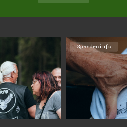
Spendeninfo