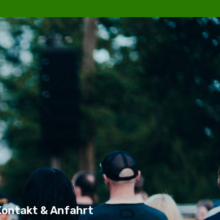
Kontakt & Anfahrt