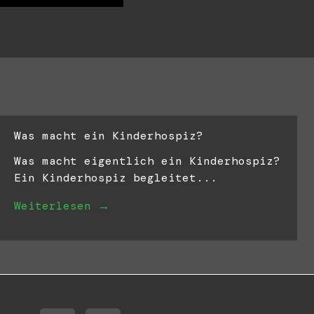
Was macht ein Kinderhospiz?
Was macht eigentlich ein Kinderhospiz?
Ein Kinderhospiz begleitet...
Weiterlesen →