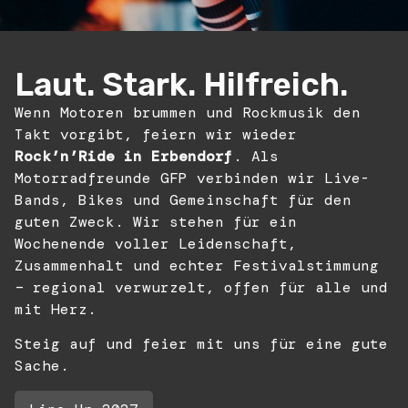
Laut. Stark. Hilfreich.
Wenn Motoren brummen und Rockmusik den
Takt vorgibt, feiern wir wieder
Rock’n’Ride in Erbendorf
. Als
Motorradfreunde GFP verbinden wir Live-
Bands, Bikes und Gemeinschaft für den
guten Zweck. Wir stehen für ein
Wochenende voller Leidenschaft,
Zusammenhalt und echter Festivalstimmung
– regional verwurzelt, offen für alle und
mit Herz.
Steig auf und feier mit uns für eine gute
Sache.