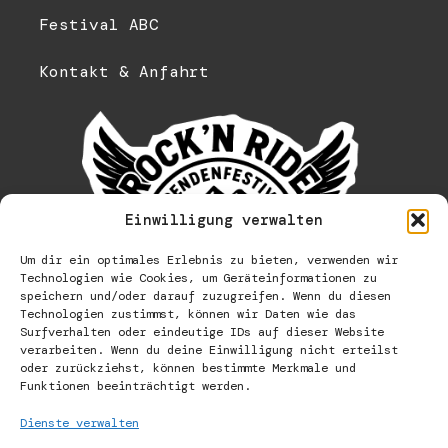
Festival ABC
Kontakt & Anfahrt
Einwilligung verwalten
Um dir ein optimales Erlebnis zu bieten, verwenden wir
Technologien wie Cookies, um Geräteinformationen zu
speichern und/oder darauf zuzugreifen. Wenn du diesen
Technologien zustimmst, können wir Daten wie das
Surfverhalten oder eindeutige IDs auf dieser Website
verarbeiten. Wenn du deine Einwilligung nicht erteilst
oder zurückziehst, können bestimmte Merkmale und
Funktionen beeinträchtigt werden.
Dienste verwalten