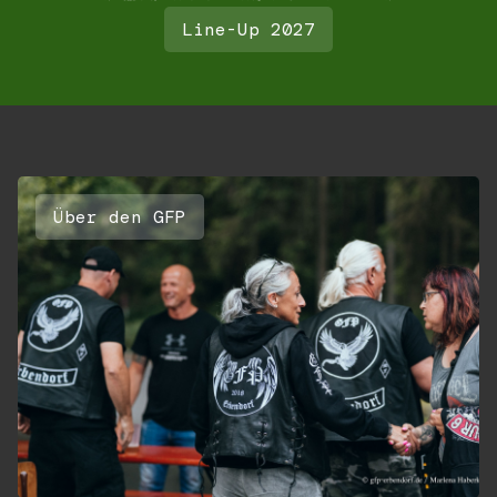
Line-Up 2027
Über den GFP