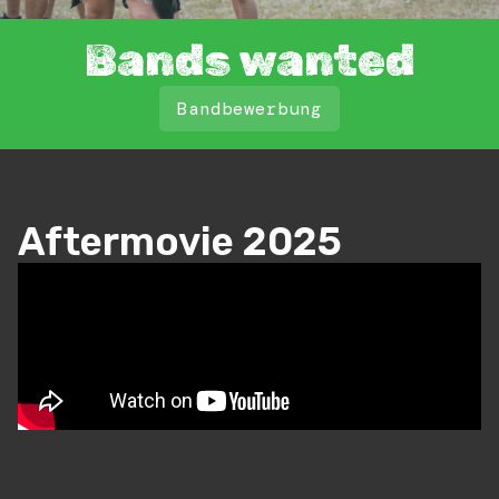
Bands wanted
Bandbewerbung
Aftermovie 2025