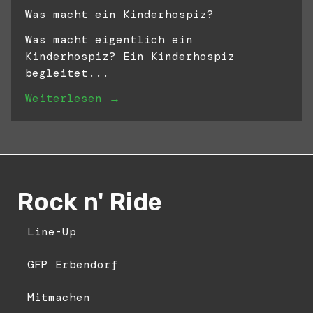
Was macht ein Kinderhospiz?
Was macht eigentlich ein
Kinderhospiz? Ein Kinderhospiz
begleitet...
Weiterlesen →
Rock n' Ride
Line-Up
GFP Erbendorf
Mitmachen