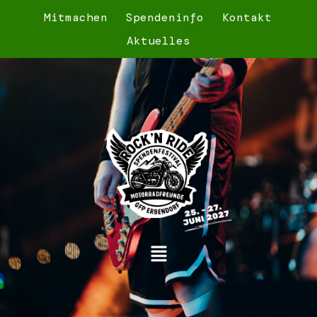
Mitmachen
Spendeninfo
Kontakt
Aktuelles