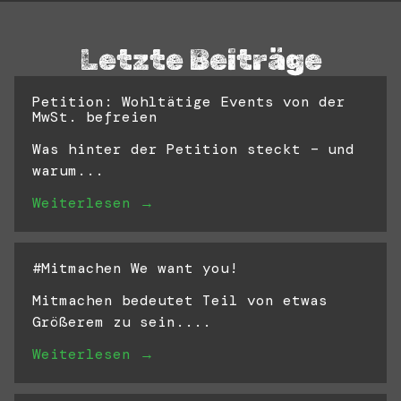
Letzte Beiträge
Petition: Wohltätige Events von der
MwSt. befreien
Was hinter der Petition steckt – und
warum...
Weiterlesen →
#Mitmachen We want you!
Mitmachen bedeutet Teil von etwas
Größerem zu sein....
Weiterlesen →