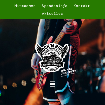
Mitmachen
Spendeninfo
Kontakt
Aktuelles