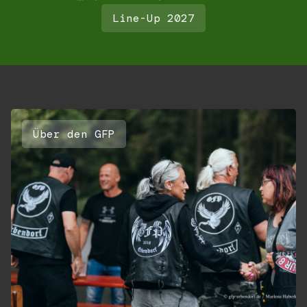
Line-Up 2027
Über den GFP