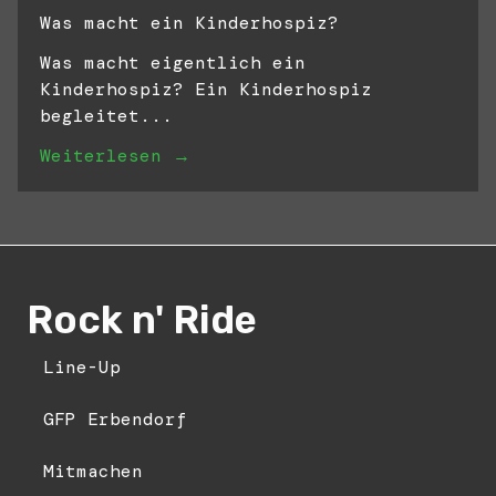
Was macht ein Kinderhospiz?
Was macht eigentlich ein
Kinderhospiz? Ein Kinderhospiz
begleitet...
Weiterlesen →
Rock n' Ride
Line-Up
GFP Erbendorf
Mitmachen