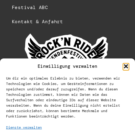
Festival ABC
Kontakt & Anfahrt
Einwilligung verwalten
Um dir ein optimales Erlebnis zu bieten, verwenden wir
Technologien wie Cookies, um Geräteinformationen zu
speichern und/oder darauf zuzugreifen. Wenn du diesen
Technologien zustimmst, können wir Daten wie das
Surfverhalten oder eindeutige IDs auf dieser Website
verarbeiten. Wenn du deine Einwilligung nicht erteilst
oder zurückziehst, können bestimmte Merkmale und
Funktionen beeinträchtigt werden.
Dienste verwalten