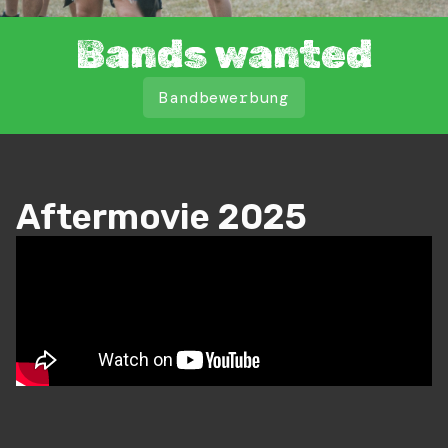
Bands wanted
Bandbewerbung
Aftermovie 2025