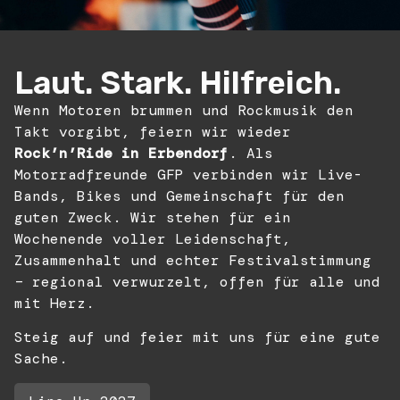
Laut. Stark. Hilfreich.
Wenn Motoren brummen und Rockmusik den
Takt vorgibt, feiern wir wieder
Rock’n’Ride in Erbendorf
. Als
Motorradfreunde GFP verbinden wir Live-
Bands, Bikes und Gemeinschaft für den
guten Zweck. Wir stehen für ein
Wochenende voller Leidenschaft,
Zusammenhalt und echter Festivalstimmung
– regional verwurzelt, offen für alle und
mit Herz.
Steig auf und feier mit uns für eine gute
Sache.