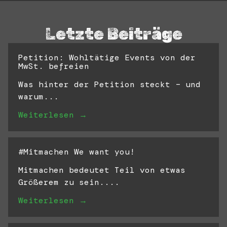
Letzte Beiträge
Petition: Wohltätige Events von der
MwSt. befreien
Was hinter der Petition steckt – und
warum...
Weiterlesen →
#Mitmachen We want you!
Mitmachen bedeutet Teil von etwas
Größerem zu sein....
Weiterlesen →