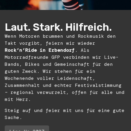
Laut. Stark. Hilfreich.
Wenn Motoren brummen und Rockmusik den
Takt vorgibt, feiern wir wieder
Rock’n’Ride in Erbendorf
. Als
Motorradfreunde GFP verbinden wir Live-
Bands, Bikes und Gemeinschaft für den
guten Zweck. Wir stehen für ein
Wochenende voller Leidenschaft,
Zusammenhalt und echter Festivalstimmung
– regional verwurzelt, offen für alle und
mit Herz.
Steig auf und feier mit uns für eine gute
Sache.