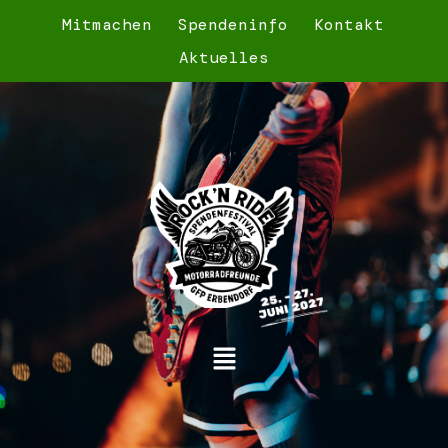
Mitmachen
Spendeninfo
Kontakt
Aktuelles