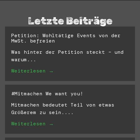
Letzte Beiträge
Petition: Wohltätige Events von der
MwSt. befreien
Was hinter der Petition steckt – und
warum...
Weiterlesen →
#Mitmachen We want you!
Mitmachen bedeutet Teil von etwas
Größerem zu sein....
Weiterlesen →