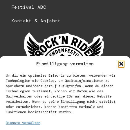
Festival ABC
Kontakt & Anfahrt
Einwilligung verwalten
Um dir ein optimales Erlebnis zu bieten, verwenden wir
Technologien wie Cookies, um Geräteinformationen zu
speichern und/oder darauf zuzugreifen. Wenn du diesen
Technologien zustimmst, können wir Daten wie das
Surfverhalten oder eindeutige IDs auf dieser Website
verarbeiten. Wenn du deine Einwilligung nicht erteilst
oder zurückziehst, können bestimmte Merkmale und
Funktionen beeinträchtigt werden.
Dienste verwalten