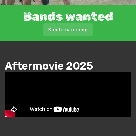
Bands wanted
Bandbewerbung
Aftermovie 2025