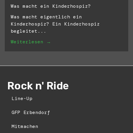
Was macht ein Kinderhospiz?
Was macht eigentlich ein
Kinderhospiz? Ein Kinderhospiz
begleitet...
Weiterlesen →
Rock n' Ride
Line-Up
GFP Erbendorf
Mitmachen