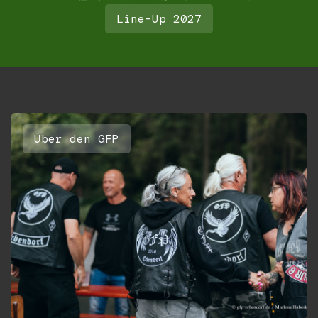
Line-Up 2027
Über den GFP