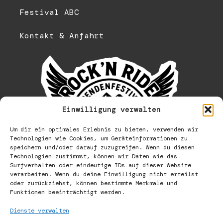
Festival ABC
Kontakt & Anfahrt
Einwilligung verwalten
Um dir ein optimales Erlebnis zu bieten, verwenden wir
Technologien wie Cookies, um Geräteinformationen zu
speichern und/oder darauf zuzugreifen. Wenn du diesen
Technologien zustimmst, können wir Daten wie das
Surfverhalten oder eindeutige IDs auf dieser Website
verarbeiten. Wenn du deine Einwilligung nicht erteilst
oder zurückziehst, können bestimmte Merkmale und
Funktionen beeinträchtigt werden.
Dienste verwalten