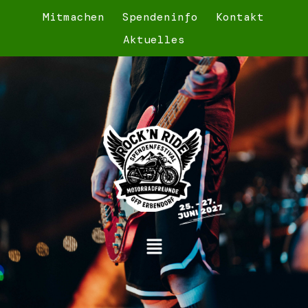
Mitmachen
Spendeninfo
Kontakt
Aktuelles