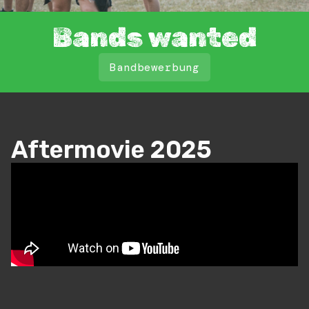
Bands wanted
Bandbewerbung
Aftermovie 2025