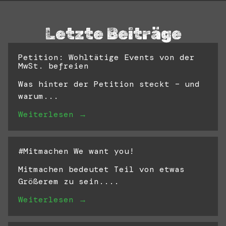
Letzte Beiträge
Petition: Wohltätige Events von der
MwSt. befreien
Was hinter der Petition steckt – und
warum...
Weiterlesen →
#Mitmachen We want you!
Mitmachen bedeutet Teil von etwas
Größerem zu sein....
Weiterlesen →