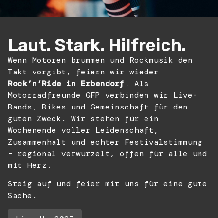
Laut. Stark. Hilfreich.
Wenn Motoren brummen und Rockmusik den
Takt vorgibt, feiern wir wieder
Rock’n’Ride in Erbendorf
. Als
Motorradfreunde GFP verbinden wir Live-
Bands, Bikes und Gemeinschaft für den
guten Zweck. Wir stehen für ein
Wochenende voller Leidenschaft,
Zusammenhalt und echter Festivalstimmung
– regional verwurzelt, offen für alle und
mit Herz.
Steig auf und feier mit uns für eine gute
Sache.