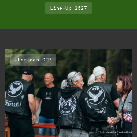
Line-Up 2027
Über den GFP