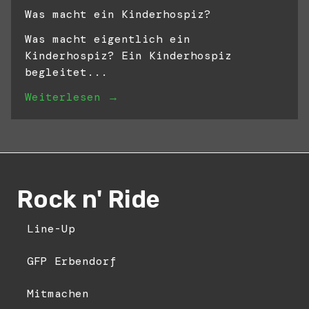
Was macht ein Kinderhospiz?
Was macht eigentlich ein
Kinderhospiz? Ein Kinderhospiz
begleitet...
Weiterlesen →
Rock n' Ride
Line-Up
GFP Erbendorf
Mitmachen