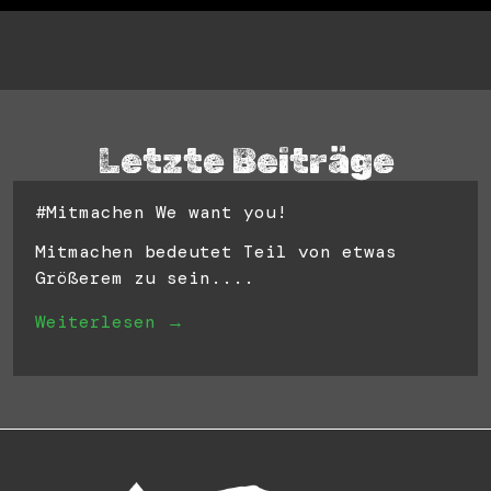
Letzte Beiträge
#Mitmachen We want you!
Mitmachen bedeutet Teil von etwas
Größerem zu sein....
Weiterlesen →