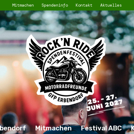
Mitmachen
Spendeninfo
Kontakt
Aktuelles
bendorf
Mitmachen
Festival ABC