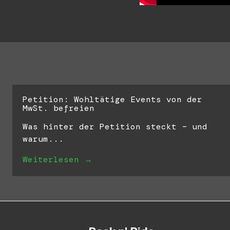
Petition: Wohltätige Events von der
MwSt. befreien
Was hinter der Petition steckt – und
warum...
Weiterlesen →