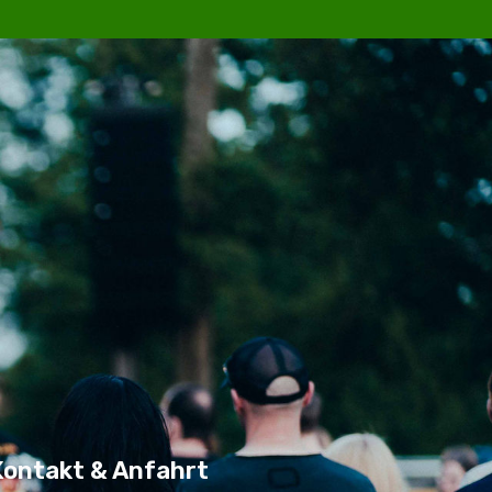
Kontakt & Anfahrt