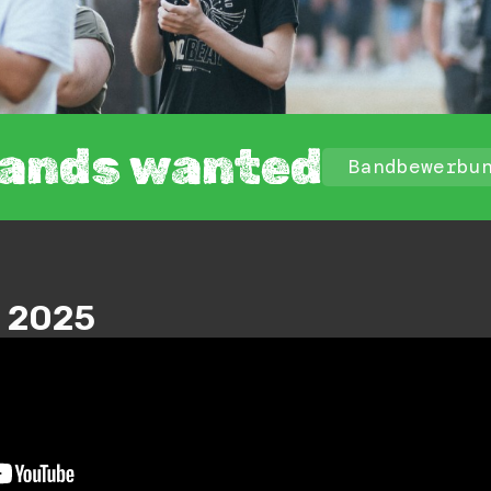
ands wanted
Bandbewerbu
 2025