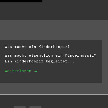
Was macht ein Kinderhospiz?
Was macht eigentlich ein Kinderhospiz?
Ein Kinderhospiz begleitet...
Weiterlesen →