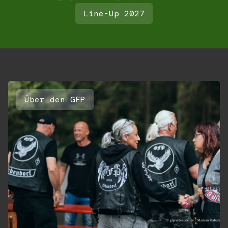
Line-Up 2027
Über den GFP