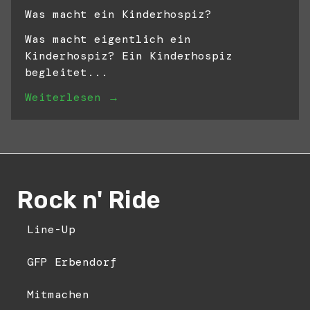
Was macht ein Kinderhospiz?
Was macht eigentlich ein
Kinderhospiz? Ein Kinderhospiz
begleitet...
Weiterlesen →
Rock n' Ride
Line-Up
GFP Erbendorf
Mitmachen