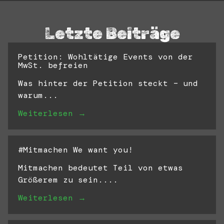
Letzte Beiträge
Petition: Wohltätige Events von der
MwSt. befreien
Was hinter der Petition steckt – und
warum...
Weiterlesen →
#Mitmachen We want you!
Mitmachen bedeutet Teil von etwas
Größerem zu sein....
Weiterlesen →