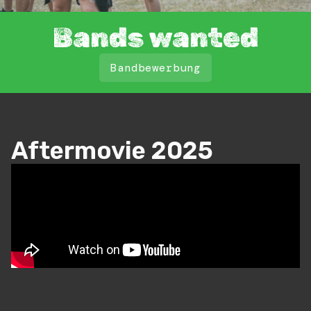
Bands wanted
Bandbewerbung
Aftermovie 2025