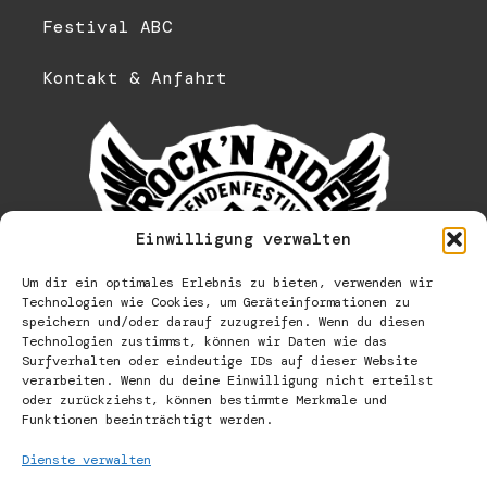
Festival ABC
Kontakt & Anfahrt
Einwilligung verwalten
Um dir ein optimales Erlebnis zu bieten, verwenden wir
Technologien wie Cookies, um Geräteinformationen zu
speichern und/oder darauf zuzugreifen. Wenn du diesen
Technologien zustimmst, können wir Daten wie das
Surfverhalten oder eindeutige IDs auf dieser Website
verarbeiten. Wenn du deine Einwilligung nicht erteilst
oder zurückziehst, können bestimmte Merkmale und
Funktionen beeinträchtigt werden.
Dienste verwalten