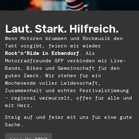
Laut. Stark. Hilfreich.
Wenn Motoren brummen und Rockmusik den
Takt vorgibt, feiern wir wieder
Rock’n’Ride in Erbendorf
. Als
Motorradfreunde GFP verbinden wir Live-
Bands, Bikes und Gemeinschaft für den
guten Zweck. Wir stehen für ein
Wochenende voller Leidenschaft,
Zusammenhalt und echter Festivalstimmung
– regional verwurzelt, offen für alle und
mit Herz.
Steig auf und feier mit uns für eine gute
Sache.