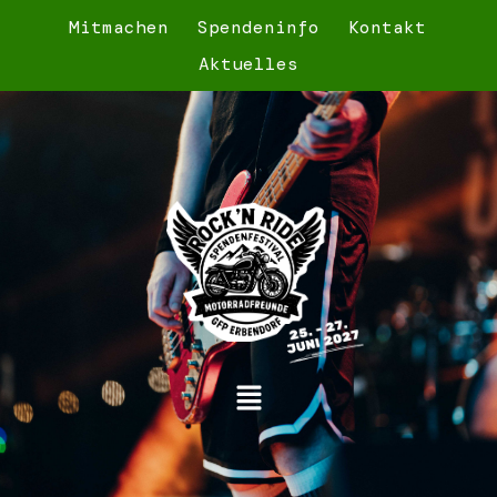
Mitmachen
Spendeninfo
Kontakt
Aktuelles