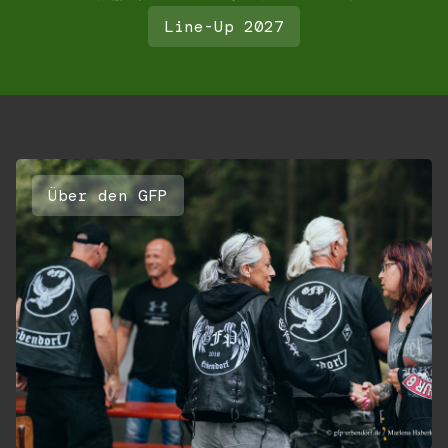
Line-Up 2027
Über den GFP