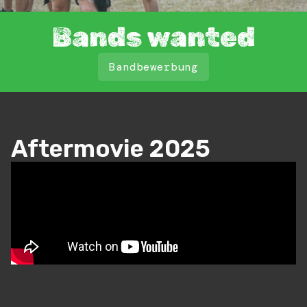
Bands wanted
Bandbewerbung
Aftermovie 2025