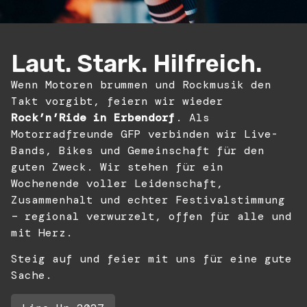
Laut. Stark. Hilfreich.
Wenn Motoren brummen und Rockmusik den
Takt vorgibt, feiern wir wieder
Rock’n’Ride in Erbendorf
. Als
Motorradfreunde GFP verbinden wir Live-
Bands, Bikes und Gemeinschaft für den
guten Zweck. Wir stehen für ein
Wochenende voller Leidenschaft,
Zusammenhalt und echter Festivalstimmung
– regional verwurzelt, offen für alle und
mit Herz.
Steig auf und feier mit uns für eine gute
Sache.