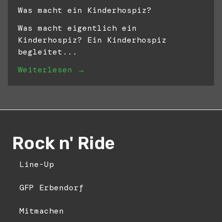
Was macht ein Kinderhospiz?
Was macht eigentlich ein
Kinderhospiz? Ein Kinderhospiz
begleitet...
Weiterlesen →
Rock n' Ride
Line-Up
GFP Erbendorf
Mitmachen