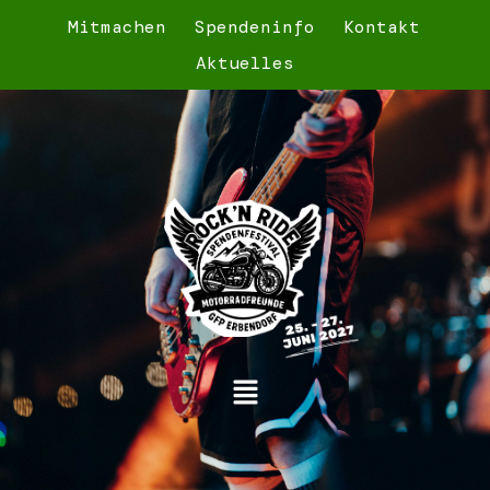
Mitmachen
Spendeninfo
Kontakt
Aktuelles