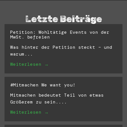
Letzte Beiträge
Petition: Wohltätige Events von der
MwSt. befreien
Was hinter der Petition steckt – und
warum...
Weiterlesen →
#Mitmachen We want you!
Mitmachen bedeutet Teil von etwas
Größerem zu sein....
Weiterlesen →