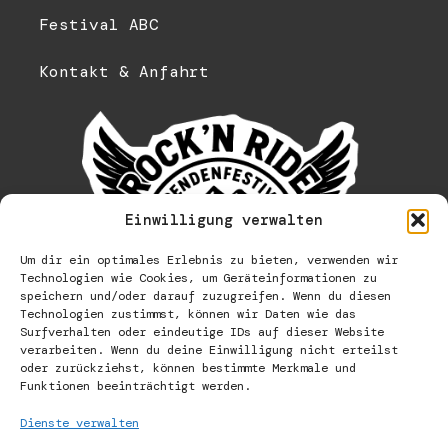
Festival ABC
Kontakt & Anfahrt
Einwilligung verwalten
Um dir ein optimales Erlebnis zu bieten, verwenden wir
Technologien wie Cookies, um Geräteinformationen zu
speichern und/oder darauf zuzugreifen. Wenn du diesen
Technologien zustimmst, können wir Daten wie das
Surfverhalten oder eindeutige IDs auf dieser Website
verarbeiten. Wenn du deine Einwilligung nicht erteilst
oder zurückziehst, können bestimmte Merkmale und
Funktionen beeinträchtigt werden.
Dienste verwalten