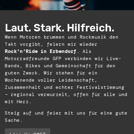
Laut. Stark. Hilfreich.
Wenn Motoren brummen und Rockmusik den
Takt vorgibt, feiern wir wieder
Rock’n’Ride in Erbendorf
. Als
Motorradfreunde GFP verbinden wir Live-
Bands, Bikes und Gemeinschaft für den
guten Zweck. Wir stehen für ein
Wochenende voller Leidenschaft,
Zusammenhalt und echter Festivalstimmung
– regional verwurzelt, offen für alle und
mit Herz.
Steig auf und feier mit uns für eine gute
Sache.