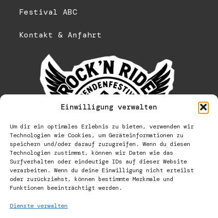
Festival ABC
Kontakt & Anfahrt
Einwilligung verwalten
Um dir ein optimales Erlebnis zu bieten, verwenden wir
Technologien wie Cookies, um Geräteinformationen zu
speichern und/oder darauf zuzugreifen. Wenn du diesen
Technologien zustimmst, können wir Daten wie das
Surfverhalten oder eindeutige IDs auf dieser Website
verarbeiten. Wenn du deine Einwilligung nicht erteilst
oder zurückziehst, können bestimmte Merkmale und
Funktionen beeinträchtigt werden.
Dienste verwalten