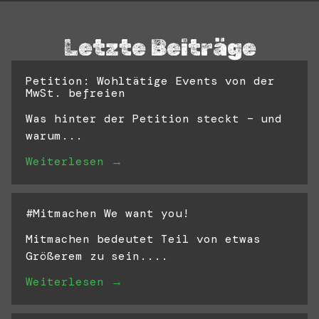
Letzte Beiträge
Petition: Wohltätige Events von der
MwSt. befreien
Was hinter der Petition steckt – und
warum...
Weiterlesen →
#Mitmachen We want you!
Mitmachen bedeutet Teil von etwas
Größerem zu sein....
Weiterlesen →