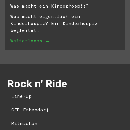
Was macht ein Kinderhospiz?
Was macht eigentlich ein
Kinderhospiz? Ein Kinderhospiz
begleitet...
Weiterlesen →
Rock n' Ride
Line-Up
GFP Erbendorf
Mitmachen