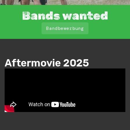
Bands wanted
Bandbewerbung
Aftermovie 2025