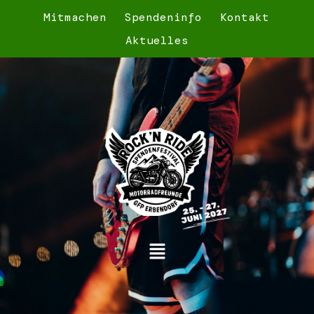
Mitmachen
Spendeninfo
Kontakt
Aktuelles