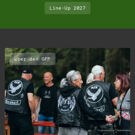
Line-Up 2027
Über den GFP