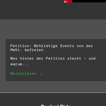
Petition: Wohltätige Events von der
MwSt. befreien
Was hinter der Petition steckt – und
warum...
Weiterlesen →