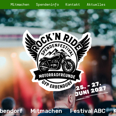
Mitmachen
Spendeninfo
Kontakt
Aktuelles
bendorf
Mitmachen
Festival ABC