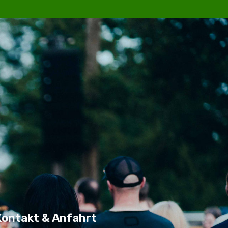
Kontakt & Anfahrt