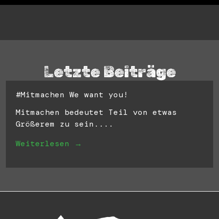
Letzte Beiträge
#Mitmachen We want you!
Mitmachen bedeutet Teil von etwas
Größerem zu sein....
Weiterlesen →