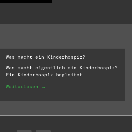
Was macht ein Kinderhospiz?
Was macht eigentlich ein Kinderhospiz?
Ein Kinderhospiz begleitet...
Weiterlesen →