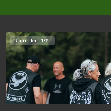
Über den GFP