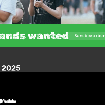
ands wanted
Bandbewerbu
 2025