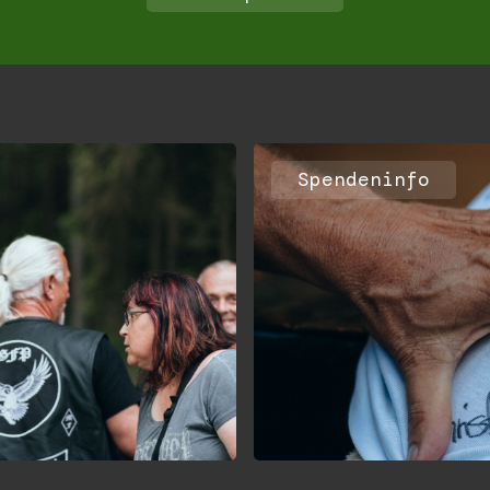
Spendeninfo