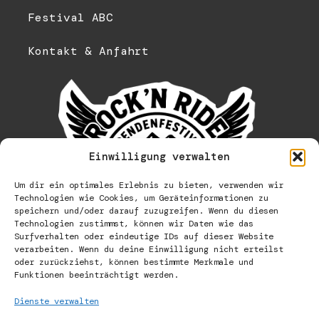
Festival ABC
Kontakt & Anfahrt
Einwilligung verwalten
Um dir ein optimales Erlebnis zu bieten, verwenden wir
Technologien wie Cookies, um Geräteinformationen zu
speichern und/oder darauf zuzugreifen. Wenn du diesen
Technologien zustimmst, können wir Daten wie das
Surfverhalten oder eindeutige IDs auf dieser Website
verarbeiten. Wenn du deine Einwilligung nicht erteilst
oder zurückziehst, können bestimmte Merkmale und
Funktionen beeinträchtigt werden.
Dienste verwalten