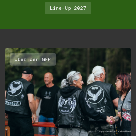
Line-Up 2027
Über den GFP