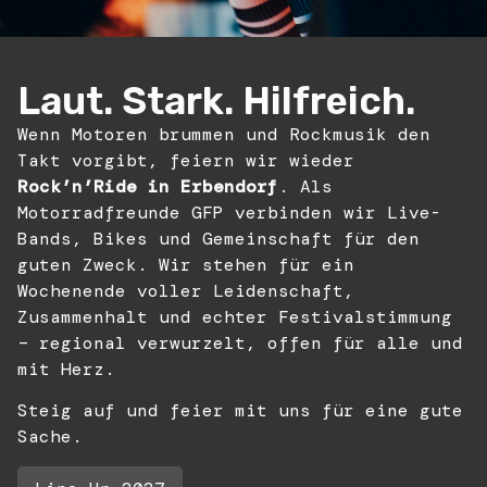
Laut. Stark. Hilfreich.
Wenn Motoren brummen und Rockmusik den
Takt vorgibt, feiern wir wieder
Rock’n’Ride in Erbendorf
. Als
Motorradfreunde GFP verbinden wir Live-
Bands, Bikes und Gemeinschaft für den
guten Zweck. Wir stehen für ein
Wochenende voller Leidenschaft,
Zusammenhalt und echter Festivalstimmung
– regional verwurzelt, offen für alle und
mit Herz.
Steig auf und feier mit uns für eine gute
Sache.