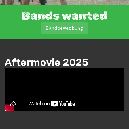
Bands wanted
Bandbewerbung
Aftermovie 2025