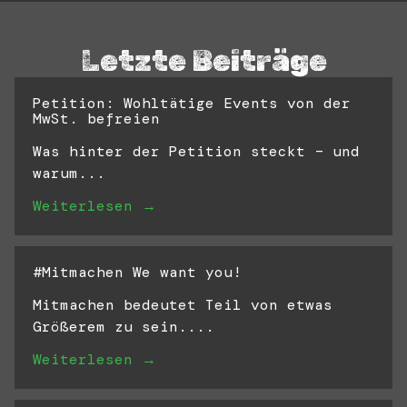
Letzte Beiträge
Petition: Wohltätige Events von der
MwSt. befreien
Was hinter der Petition steckt – und
warum...
Weiterlesen →
#Mitmachen We want you!
Mitmachen bedeutet Teil von etwas
Größerem zu sein....
Weiterlesen →