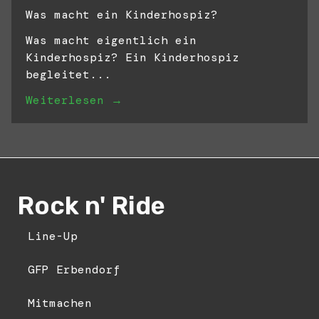
Was macht ein Kinderhospiz?
Was macht eigentlich ein
Kinderhospiz? Ein Kinderhospiz
begleitet...
Weiterlesen →
Rock n' Ride
Line-Up
GFP Erbendorf
Mitmachen