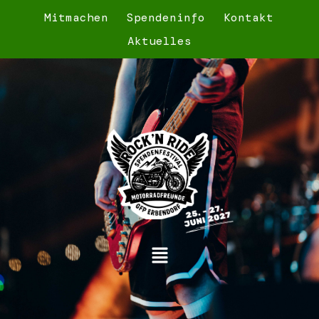
Mitmachen
Spendeninfo
Kontakt
Aktuelles