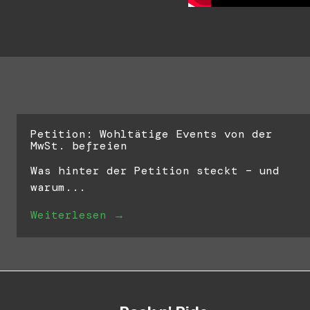
Petition: Wohltätige Events von der
MwSt. befreien
Was hinter der Petition steckt – und
warum...
Weiterlesen →