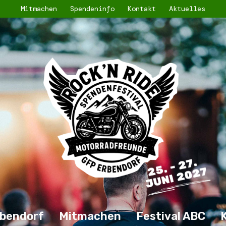
Mitmachen
Spendeninfo
Kontakt
Aktuelles
bendorf
Mitmachen
Festival ABC