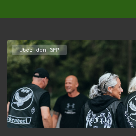
Über den GFP