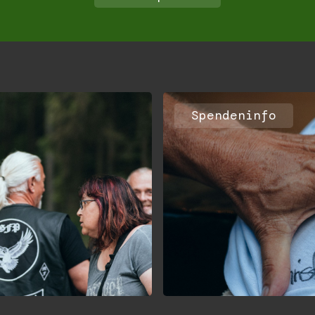
Spendeninfo