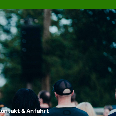
Kontakt & Anfahrt