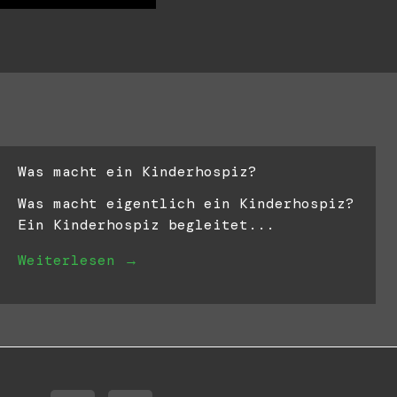
Was macht ein Kinderhospiz?
Was macht eigentlich ein Kinderhospiz?
Ein Kinderhospiz begleitet...
Weiterlesen →