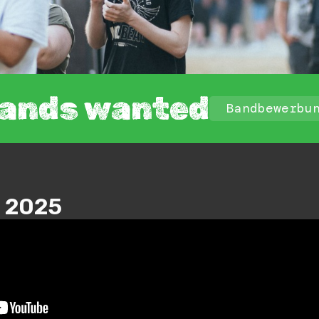
ands wanted
Bandbewerbu
 2025