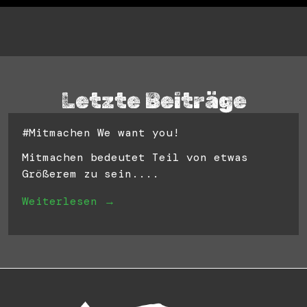
Letzte Beiträge
#Mitmachen We want you!
Mitmachen bedeutet Teil von etwas
Größerem zu sein....
Weiterlesen →