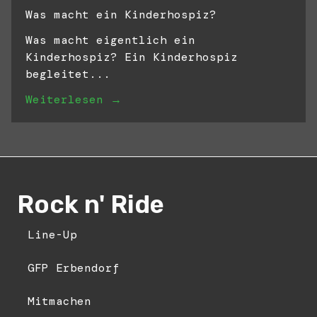
Was macht ein Kinderhospiz?
Was macht eigentlich ein
Kinderhospiz? Ein Kinderhospiz
begleitet...
Weiterlesen →
Rock n' Ride
Line-Up
GFP Erbendorf
Mitmachen