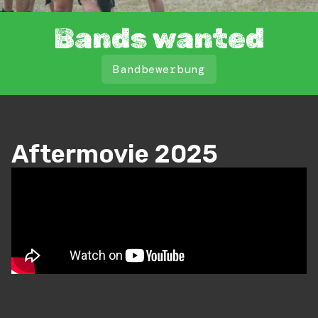
Bands wanted
Bandbewerbung
Aftermovie 2025