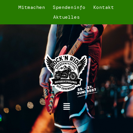
Mitmachen
Spendeninfo
Kontakt
Aktuelles