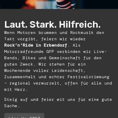
Laut. Stark. Hilfreich.
Wenn Motoren brummen und Rockmusik den
Takt vorgibt, feiern wir wieder
Rock’n’Ride in Erbendorf
. Als
Motorradfreunde GFP verbinden wir Live-
Bands, Bikes und Gemeinschaft für den
guten Zweck. Wir stehen für ein
Wochenende voller Leidenschaft,
Zusammenhalt und echter Festivalstimmung
– regional verwurzelt, offen für alle und
mit Herz.
Steig auf und feier mit uns für eine gute
Sache.