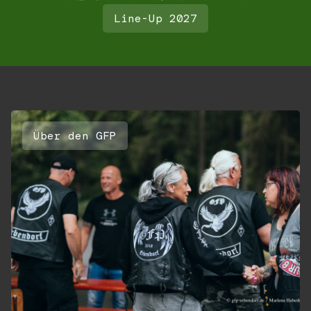
Line-Up 2027
Über den GFP