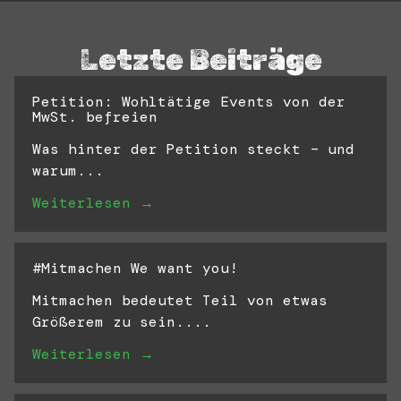
Letzte Beiträge
Petition: Wohltätige Events von der
MwSt. befreien
Was hinter der Petition steckt – und
warum...
Weiterlesen →
#Mitmachen We want you!
Mitmachen bedeutet Teil von etwas
Größerem zu sein....
Weiterlesen →