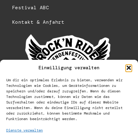
Festival ABC
Kontakt & Anfahrt
Einwilligung verwalten
Um dir ein optimales Erlebnis zu bieten, verwenden wir
Technologien wie Cookies, um Geräteinformationen zu
speichern und/oder darauf zuzugreifen. Wenn du diesen
Technologien zustimmst, können wir Daten wie das
Surfverhalten oder eindeutige IDs auf dieser Website
verarbeiten. Wenn du deine Einwilligung nicht erteilst
oder zurückziehst, können bestimmte Merkmale und
Funktionen beeinträchtigt werden.
Dienste verwalten