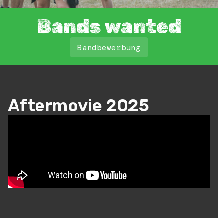
Bands wanted
Bandbewerbung
Aftermovie 2025