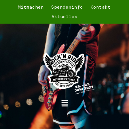
Mitmachen
Spendeninfo
Kontakt
Aktuelles