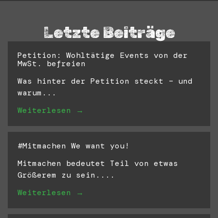
Letzte Beiträge
Petition: Wohltätige Events von der
MwSt. befreien
Was hinter der Petition steckt – und
warum...
Weiterlesen →
#Mitmachen We want you!
Mitmachen bedeutet Teil von etwas
Größerem zu sein....
Weiterlesen →