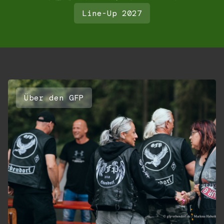
Line-Up 2027
Über den GFP