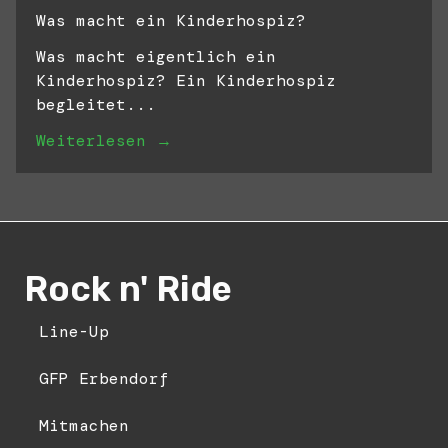
Was macht ein Kinderhospiz?
Was macht eigentlich ein
Kinderhospiz? Ein Kinderhospiz
begleitet...
Weiterlesen →
Rock n' Ride
Line-Up
GFP Erbendorf
Mitmachen