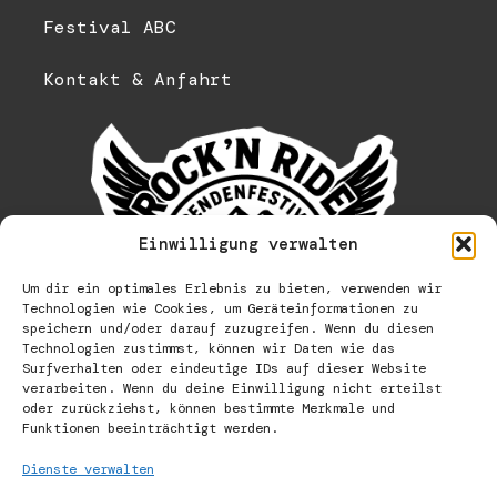
Festival ABC
Kontakt & Anfahrt
Einwilligung verwalten
Um dir ein optimales Erlebnis zu bieten, verwenden wir
Technologien wie Cookies, um Geräteinformationen zu
speichern und/oder darauf zuzugreifen. Wenn du diesen
Technologien zustimmst, können wir Daten wie das
Surfverhalten oder eindeutige IDs auf dieser Website
verarbeiten. Wenn du deine Einwilligung nicht erteilst
oder zurückziehst, können bestimmte Merkmale und
Funktionen beeinträchtigt werden.
Dienste verwalten