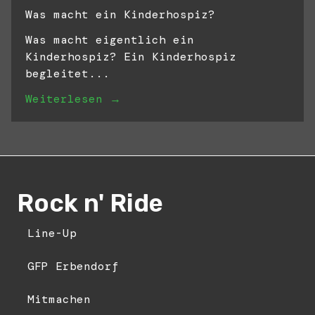
Was macht ein Kinderhospiz?
Was macht eigentlich ein
Kinderhospiz? Ein Kinderhospiz
begleitet...
Weiterlesen →
Rock n' Ride
Line-Up
GFP Erbendorf
Mitmachen