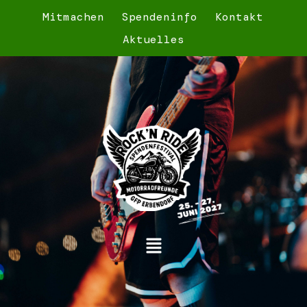
Mitmachen
Spendeninfo
Kontakt
Aktuelles