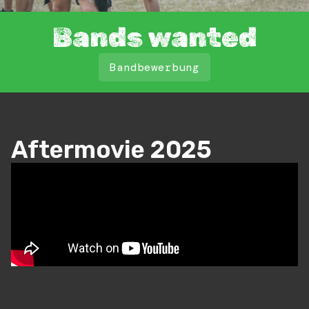
Bands wanted
Bandbewerbung
Aftermovie 2025