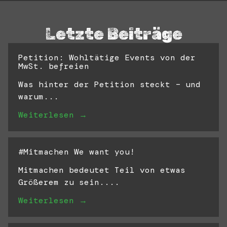
Letzte Beiträge
Petition: Wohltätige Events von der
MwSt. befreien
Was hinter der Petition steckt – und
warum...
Weiterlesen →
#Mitmachen We want you!
Mitmachen bedeutet Teil von etwas
Größerem zu sein....
Weiterlesen →