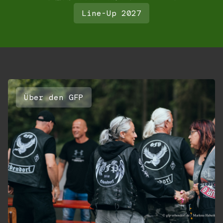
Line-Up 2027
Über den GFP