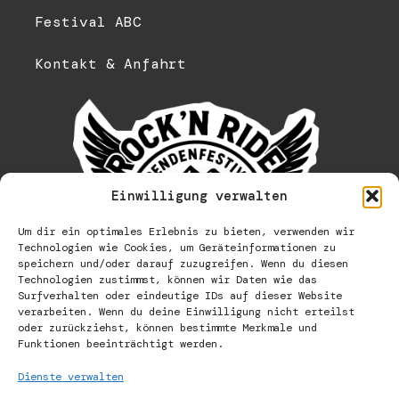
Festival ABC
Kontakt & Anfahrt
Einwilligung verwalten
Um dir ein optimales Erlebnis zu bieten, verwenden wir
Technologien wie Cookies, um Geräteinformationen zu
speichern und/oder darauf zuzugreifen. Wenn du diesen
Technologien zustimmst, können wir Daten wie das
Surfverhalten oder eindeutige IDs auf dieser Website
verarbeiten. Wenn du deine Einwilligung nicht erteilst
oder zurückziehst, können bestimmte Merkmale und
Funktionen beeinträchtigt werden.
Dienste verwalten