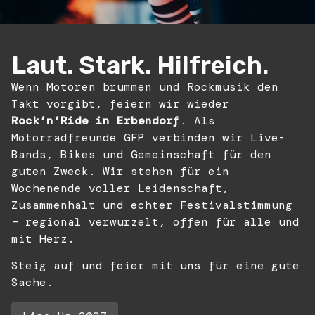
Laut. Stark. Hilfreich.
Wenn Motoren brummen und Rockmusik den
Takt vorgibt, feiern wir wieder
Rock’n’Ride in Erbendorf
. Als
Motorradfreunde GFP verbinden wir Live-
Bands, Bikes und Gemeinschaft für den
guten Zweck. Wir stehen für ein
Wochenende voller Leidenschaft,
Zusammenhalt und echter Festivalstimmung
– regional verwurzelt, offen für alle und
mit Herz.
Steig auf und feier mit uns für eine gute
Sache.