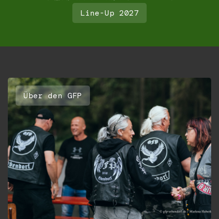
Line-Up 2027
Über den GFP