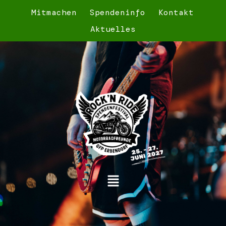
Mitmachen
Spendeninfo
Kontakt
Aktuelles