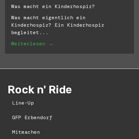
Was macht ein Kinderhospiz?
Was macht eigentlich ein
Kinderhospiz? Ein Kinderhospiz
begleitet...
Weiterlesen →
Rock n' Ride
Line-Up
GFP Erbendorf
Mitmachen