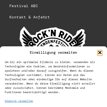
Festival ABC
Kontakt & Anfahrt
Einwilligung verwalten
Um dir ein optimales Erlebnis zu bieten, verwenden wir
Technologien wie Cookies, um Geräteinformationen zu
speichern und/oder darauf zuzugreifen. Wenn du diesen
Technologien zustimmst, können wir Daten wie das
Surfverhalten oder eindeutige IDs auf dieser Website
verarbeiten. Wenn du deine Einwilligung nicht erteilst
oder zurückziehst, können bestimmte Merkmale und
Funktionen beeinträchtigt werden.
Dienste verwalten