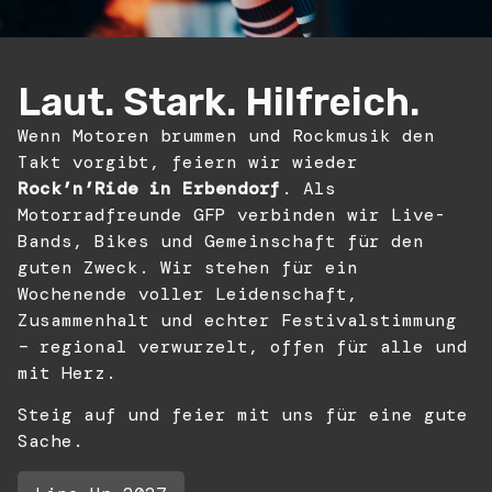
Laut. Stark. Hilfreich.
Wenn Motoren brummen und Rockmusik den
Takt vorgibt, feiern wir wieder
Rock’n’Ride in Erbendorf
. Als
Motorradfreunde GFP verbinden wir Live-
Bands, Bikes und Gemeinschaft für den
guten Zweck. Wir stehen für ein
Wochenende voller Leidenschaft,
Zusammenhalt und echter Festivalstimmung
– regional verwurzelt, offen für alle und
mit Herz.
Steig auf und feier mit uns für eine gute
Sache.