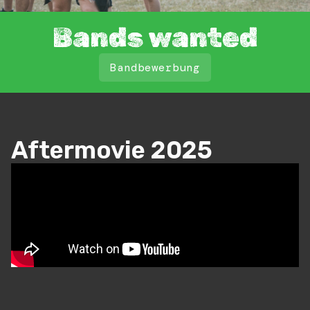
Bands wanted
Bandbewerbung
Aftermovie 2025