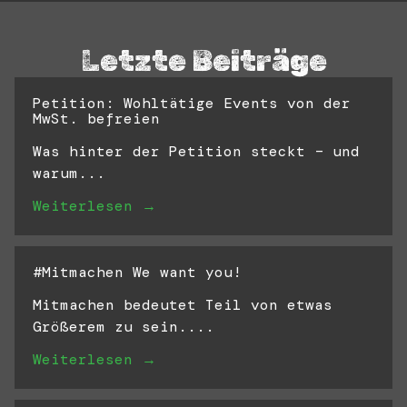
Letzte Beiträge
Petition: Wohltätige Events von der
MwSt. befreien
Was hinter der Petition steckt – und
warum...
Weiterlesen →
#Mitmachen We want you!
Mitmachen bedeutet Teil von etwas
Größerem zu sein....
Weiterlesen →