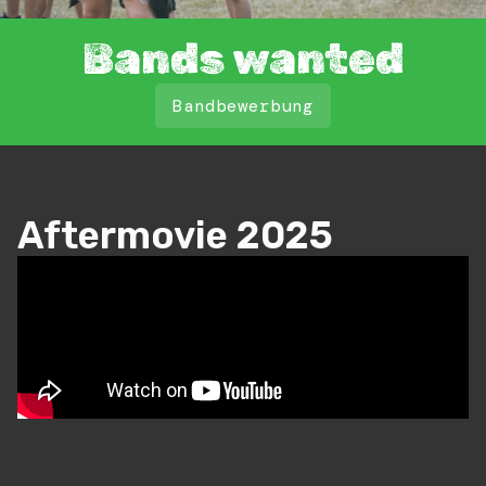
Bands wanted
Bandbewerbung
Aftermovie 2025