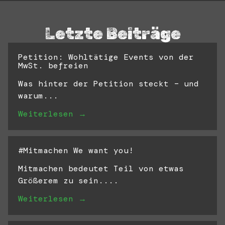
Letzte Beiträge
Petition: Wohltätige Events von der
MwSt. befreien
Was hinter der Petition steckt – und
warum...
Weiterlesen →
#Mitmachen We want you!
Mitmachen bedeutet Teil von etwas
Größerem zu sein....
Weiterlesen →