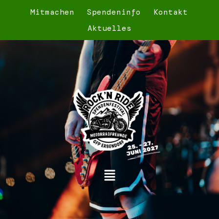
Mitmachen
Spendeninfo
Kontakt
Aktuelles