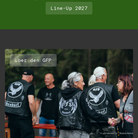
Line-Up 2027
Über den GFP