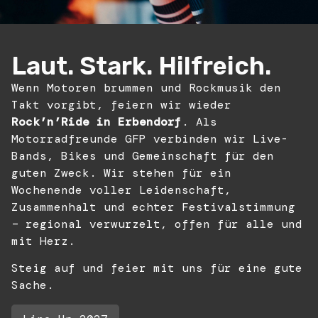
Laut. Stark. Hilfreich.
Wenn Motoren brummen und Rockmusik den
Takt vorgibt, feiern wir wieder
Rock’n’Ride in Erbendorf
. Als
Motorradfreunde GFP verbinden wir Live-
Bands, Bikes und Gemeinschaft für den
guten Zweck. Wir stehen für ein
Wochenende voller Leidenschaft,
Zusammenhalt und echter Festivalstimmung
– regional verwurzelt, offen für alle und
mit Herz.
Steig auf und feier mit uns für eine gute
Sache.