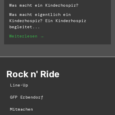
Was macht ein Kinderhospiz?
Was macht eigentlich ein
Kinderhospiz? Ein Kinderhospiz
begleitet...
Weiterlesen →
Rock n' Ride
Line-Up
GFP Erbendorf
Mitmachen