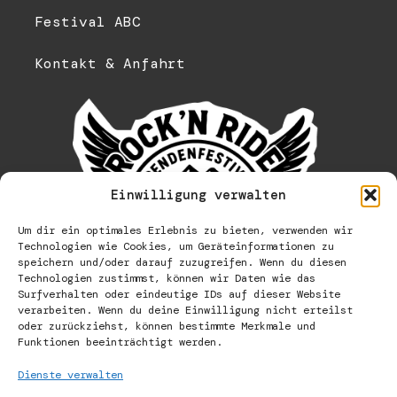
Festival ABC
Kontakt & Anfahrt
Einwilligung verwalten
Um dir ein optimales Erlebnis zu bieten, verwenden wir
Technologien wie Cookies, um Geräteinformationen zu
speichern und/oder darauf zuzugreifen. Wenn du diesen
Technologien zustimmst, können wir Daten wie das
Surfverhalten oder eindeutige IDs auf dieser Website
verarbeiten. Wenn du deine Einwilligung nicht erteilst
oder zurückziehst, können bestimmte Merkmale und
Funktionen beeinträchtigt werden.
Dienste verwalten