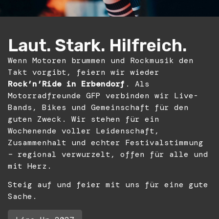
Laut. Stark. Hilfreich.
Wenn Motoren brummen und Rockmusik den
Takt vorgibt, feiern wir wieder
Rock’n’Ride in Erbendorf
. Als
Motorradfreunde GFP verbinden wir Live-
Bands, Bikes und Gemeinschaft für den
guten Zweck. Wir stehen für ein
Wochenende voller Leidenschaft,
Zusammenhalt und echter Festivalstimmung
– regional verwurzelt, offen für alle und
mit Herz.
Steig auf und feier mit uns für eine gute
Sache.