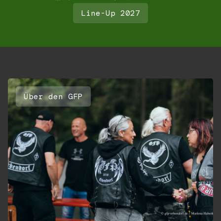
Line-Up 2027
Über den GFP