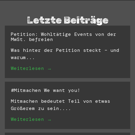
Letzte Beiträge
Petition: Wohltätige Events von der
MwSt. befreien
Was hinter der Petition steckt – und
warum...
Weiterlesen →
#Mitmachen We want you!
Mitmachen bedeutet Teil von etwas
Größerem zu sein....
Weiterlesen →