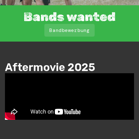
Bands wanted
Bandbewerbung
Aftermovie 2025