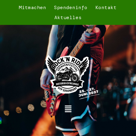
Mitmachen
Spendeninfo
Kontakt
Aktuelles