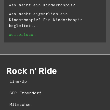
Was macht ein Kinderhospiz?
Was macht eigentlich ein
Kinderhospiz? Ein Kinderhospiz
begleitet...
Weiterlesen →
Rock n' Ride
Line-Up
GFP Erbendorf
Mitmachen