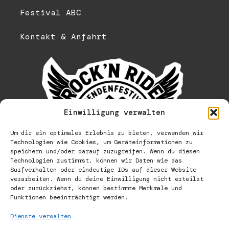
Festival ABC
Kontakt & Anfahrt
Einwilligung verwalten
Um dir ein optimales Erlebnis zu bieten, verwenden wir
Technologien wie Cookies, um Geräteinformationen zu
speichern und/oder darauf zuzugreifen. Wenn du diesen
Technologien zustimmst, können wir Daten wie das
Surfverhalten oder eindeutige IDs auf dieser Website
verarbeiten. Wenn du deine Einwilligung nicht erteilst
oder zurückziehst, können bestimmte Merkmale und
Funktionen beeinträchtigt werden.
Dienste verwalten